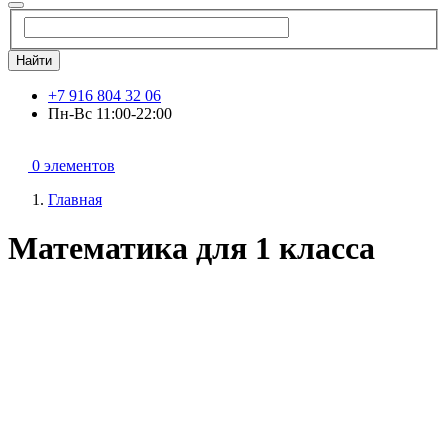
Найти
+7 916 804 32 06
Пн-Вс 11:00-22:00
0 элементов
Главная
Математика для 1 класса