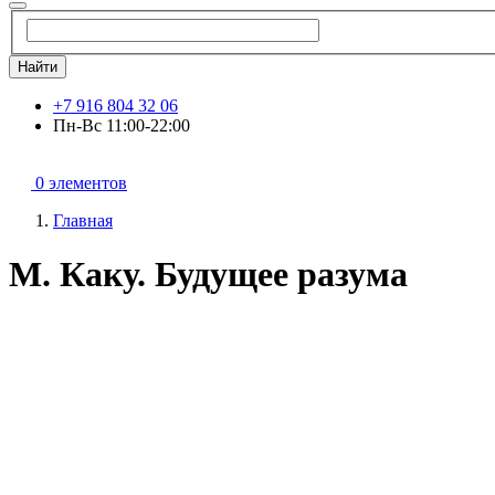
Найти
+7 916 804 32 06
Пн-Вс 11:00-22:00
0 элементов
Главная
М. Каку. Будущее разума