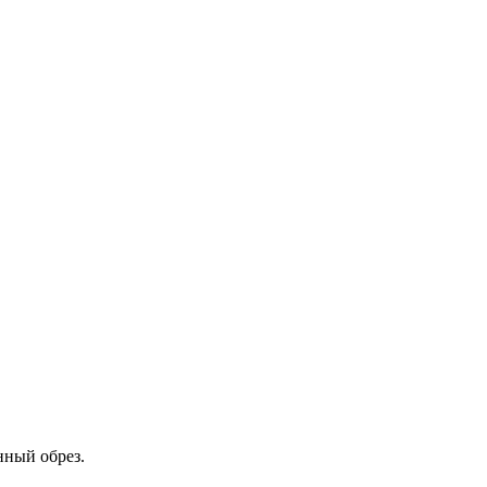
нный обрез.