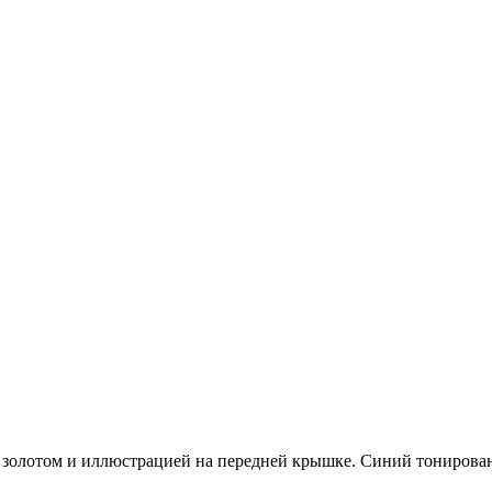
 золотом и иллюстрацией на передней крышке. Синий тонирова