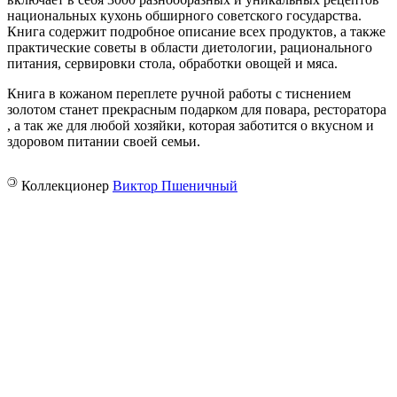
национальных кухонь обширного советского государства.
Книга содержит подробное описание всех продуктов, а также
практические советы в области диетологии, рационального
питания, сервировки стола, обработки овощей и мяса.
Книга в кожаном переплете ручной работы с тиснением
золотом станет прекрасным подарком для повара, ресторатора
, а так же для любой хозяйки, которая заботится о вкусном и
здоровом питании своей семьи.
©
Коллекционер
Виктор Пшеничный