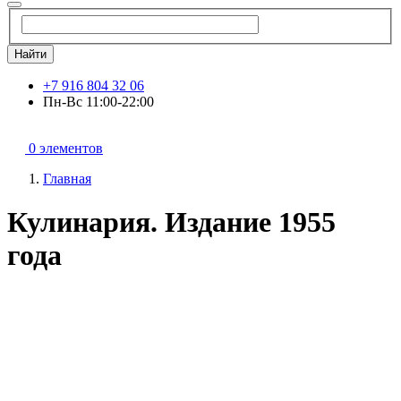
Найти
+7 916 804 32 06
Пн-Вс 11:00-22:00
0 элементов
Главная
Кулинария. Издание 1955
года