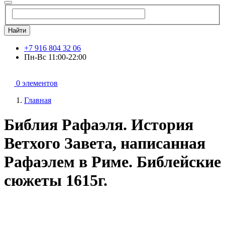
Найти
+7 916 804 32 06
Пн-Вс 11:00-22:00
0 элементов
Главная
Библия Рафаэля. История
Ветхого Завета, написанная
Рафаэлем в Риме. Библейские
сюжеты 1615г.