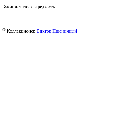
Букинистическая редкость.
©
Коллекционер
Виктор Пшеничный