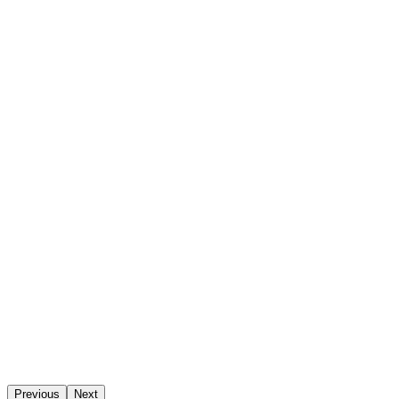
Previous
Next