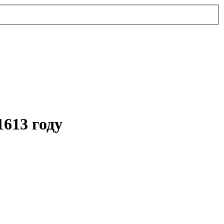
613 году