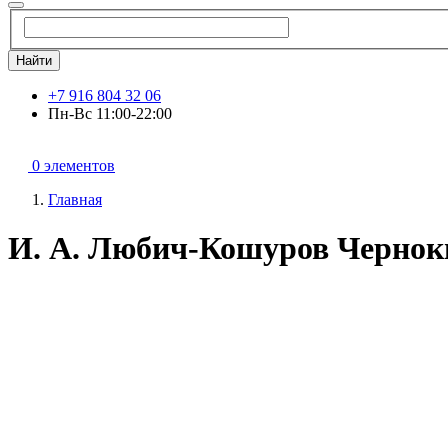
Найти
+7 916 804 32 06
Пн-Вс 11:00-22:00
0 элементов
Главная
И. А. Любич-Кошуров Чернок