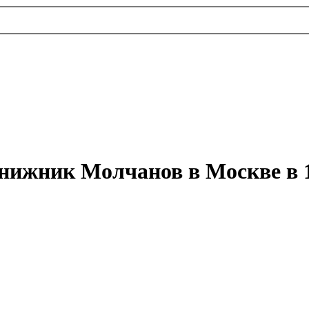
нижник Молчанов в Москве в 1