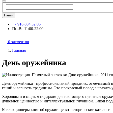
Найти
+7 916 804 32 06
Пн-Вс 11:00-22:00
0 элементов
Главная
День оружейника
День оружейника - профессиональный праздник, отмечаемый в 
гений и верность традициям. Это прекрасный повод выразить 
Хорошим и изящным подарком для настоящего ценителя оружейн
душевной ценностью и интеллектуальной глубиной. Такой под
Коллекционеры книг об оружии ценят исторические каталоги п