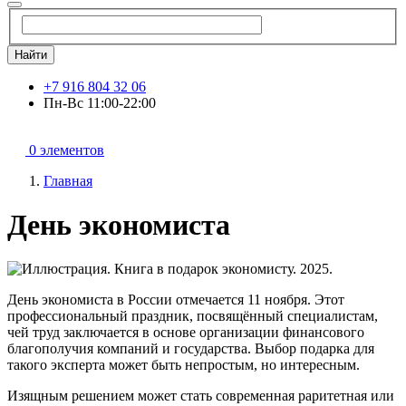
Найти
+7 916 804 32 06
Пн-Вс 11:00-22:00
0 элементов
Главная
День экономиста
День экономиста в России отмечается 11 ноября. Этот
профессиональный праздник, посвящённый специалистам,
чей труд заключается в основе организации финансового
благополучия компаний и государства. Выбор подарка для
такого эксперта может быть непростым, но интересным.
Изящным решением может стать современная раритетная или