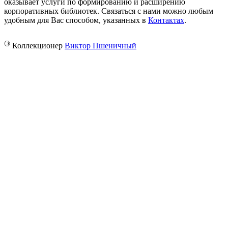
оказывает услуги по формированию и расширению
корпоративных библиотек. Связаться с нами можно любым
удобным для Вас способом, указанных в
Контактах
.
©
Коллекционер
Виктор Пшеничный