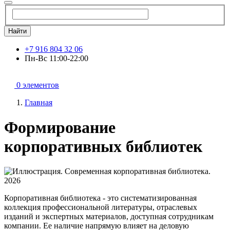
Найти
+7 916 804 32 06
Пн-Вс 11:00-22:00
0 элементов
Главная
Формирование
корпоративных библиотек
Корпоративная библиотека - это систематизированная
коллекция профессиональной литературы, отраслевых
изданий и экспертных материалов, доступная сотрудникам
компании. Ее наличие напрямую влияет на деловую