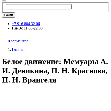
Найти
+7 916 804 32 06
Пн-Вс 11:00-22:00
0 элементов
Главная
Белое движение: Мемуары А.
И. Деникина, П. Н. Краснова,
П. Н. Врангеля