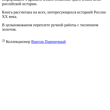
российской истории.
Книга рассчитана на всех, интересующихся историей России
XX века.
В цельнокожаном переплете ручной работы с тиснением
золотом.
©
Коллекционер
Виктор Пшеничный