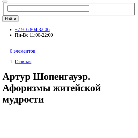
Найти
+7 916 804 32 06
Пн-Вс 11:00-22:00
0 элементов
Главная
Артур Шопенгауэр.
Афоризмы житейской
мудрости