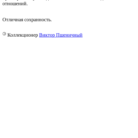
отношений.
Отличная сохранность.
©
Коллекционер
Виктор Пшеничный