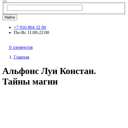
Найти
+7 916 804 32 06
Пн-Вс 11:00-22:00
0 элементов
Главная
Альфонс Луи Констан.
Тайны магии