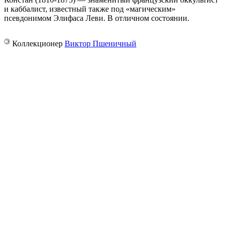
и каббалист, известный также под «магическим»
псевдонимом Элифаса Леви. В отличном состоянии.
©
Коллекционер
Виктор Пшеничный